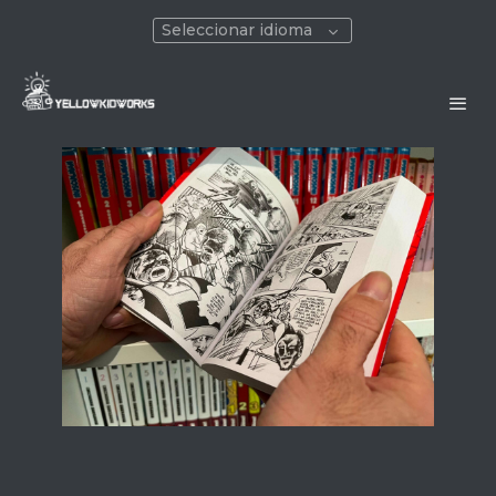
Seleccionar idioma