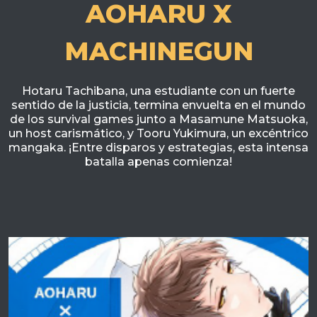
AOHARU X
MACHINEGUN
Hotaru Tachibana, una estudiante con un fuerte
sentido de la justicia, termina envuelta en el mundo
de los survival games junto a Masamune Matsuoka,
un host carismático, y Tooru Yukimura, un excéntrico
mangaka. ¡Entre disparos y estrategias, esta intensa
batalla apenas comienza!