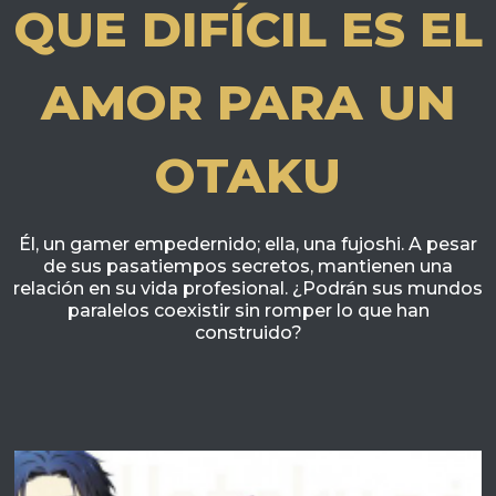
QUE DIFÍCIL ES EL
AMOR PARA UN
OTAKU
Él, un gamer empedernido; ella, una fujoshi. A pesar
de sus pasatiempos secretos, mantienen una
relación en su vida profesional. ¿Podrán sus mundos
paralelos coexistir sin romper lo que han
construido?