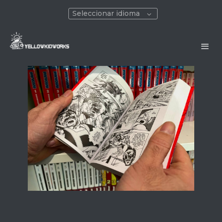
Seleccionar idioma