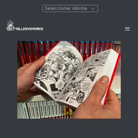
Seleccionar idioma