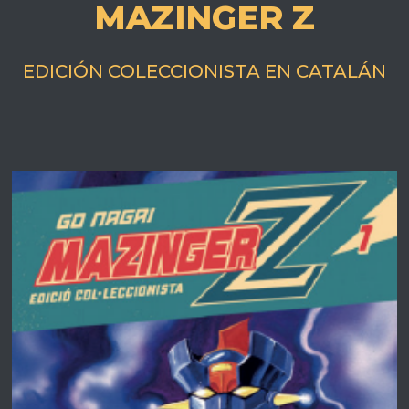
MAZINGER Z
EDICIÓN COLECCIONISTA EN CATALÁN