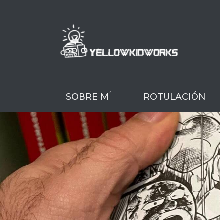
SOBRE MÍ
ROTULACIÓN