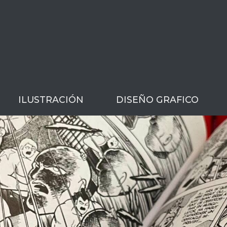
ILUSTRACIÓN
DISEÑO GRAFICO