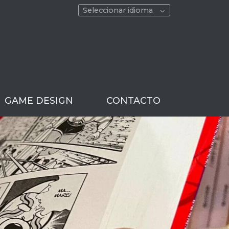
Seleccionar idioma
GAME DESIGN
CONTACTO